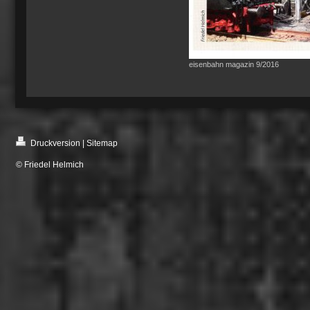
eisenbahn magazin 9/2016
Druckversion
|
Sitemap
© Friedel Helmich