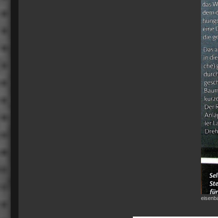
eisenb