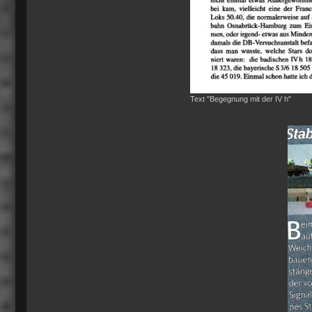
Text "Begegnung mit der IV h"