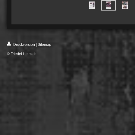
Druckversion
|
Sitemap
© Friedel Helmich