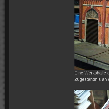
Eine Werkshalle a
Zugeständnis an d