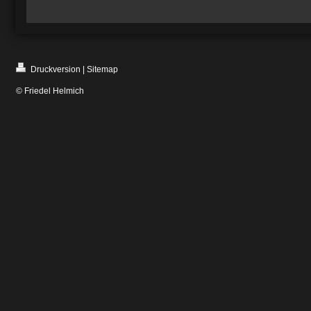
Druckversion
|
Sitemap
© Friedel Helmich